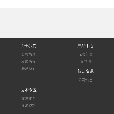
关于我们
产品中心
公司简介
无功补偿
发展历程
蓄电池
联系我们
新闻资讯
公司动态
技术专区
故障排查
技术资料