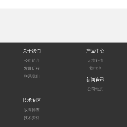
关于我们
产品中心
公司简介
无功补偿
发展历程
蓄电池
联系我们
新闻资讯
公司动态
技术专区
故障排查
技术资料