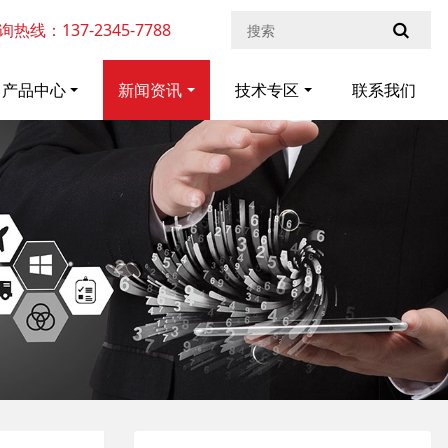
询热线：137-2345-7788
产品中心
新闻资讯
技术专区
联系我们