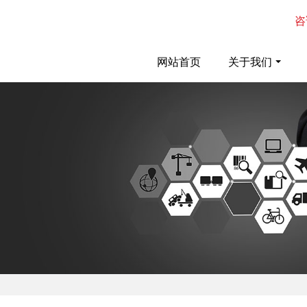
咨
网站首页
关于我们