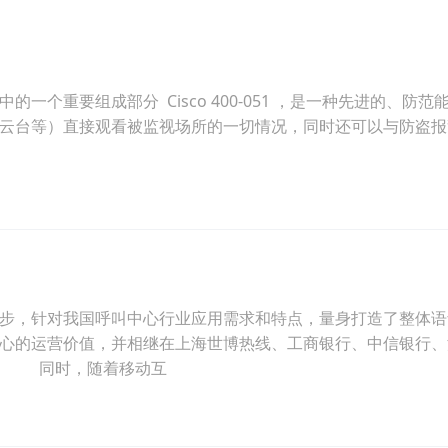
个重要组成部分 Cisco 400-051 ，是一种先进的、防范
云台等）直接观看被监视场所的一切情况，同时还可以与防盗报
步，针对我国呼叫中心行业应用需求和特点，量身打造了整体语
心的运营价值，并相继在上海世博热线、工商银行、中信银行、
。 同时，随着移动互