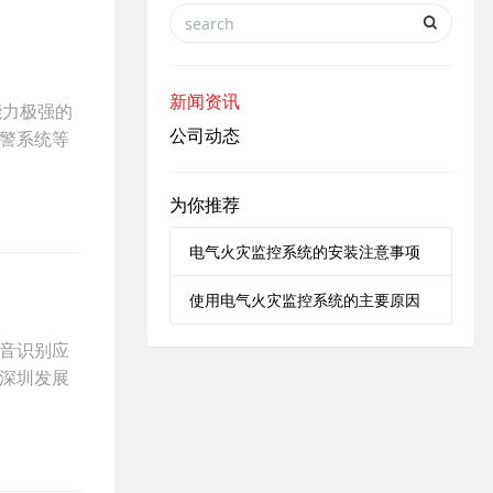
新闻资讯
能力极强的
公司动态
警系统等
为你推荐
电气火灾监控系统的安装注意事项
使用电气火灾监控系统的主要原因
音识别应
深圳发展