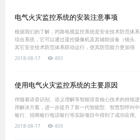
电气火灾监控系统的安装注意事项
根据我们的了解，闭路电视监控系统是安全技术防范体系中的一
综合系统，它可以通过遥控摄像机及其辅助设备（镜头、
其它安全技术防范体系联动运行，使其防范能力更加强
2018-08-17
493
使用电气火灾监控系统的主要原因
伴随着语音识别、语义理解等智能语音核心技术的持续进
用解决方案，进一步提升了新一代智能型、智慧型呼叫中
银行、招商银行电话银行等实际项目中得到了成功应用
2018-08-17
459