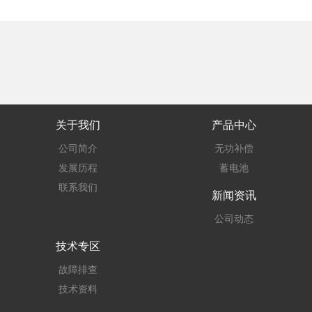
关于我们
产品中心
公司简介
无功补偿
发展历程
蓄电池
联系我们
新闻资讯
公司动态
技术专区
故障排查
技术资料